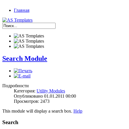
Главная
Search Module
Подробности
Категория:
Utility Modules
Опубликовано 01.01.2011 00:00
Просмотров: 2473
This module will display a search box.
Help
Search